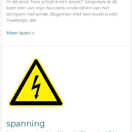
In de serie ‘Hoe schrijf ik een boek?’ bespreek ik dit
keer een van mijn favoriete onderdelen van het
schrijven: het einde. Beginnen met een boek is niet
makkelijk, dat
Meer lezen »
spanning
spanning