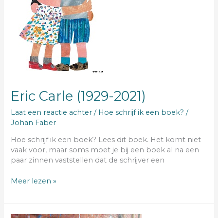
Eric Carle (1929-2021)
Laat een reactie achter
/
Hoe schrijf ik een boek?
/
Johan Faber
Hoe schrijf ik een boek? Lees dit boek. Het komt niet
vaak voor, maar soms moet je bij een boek al na een
paar zinnen vaststellen dat de schrijver een
Meer lezen »