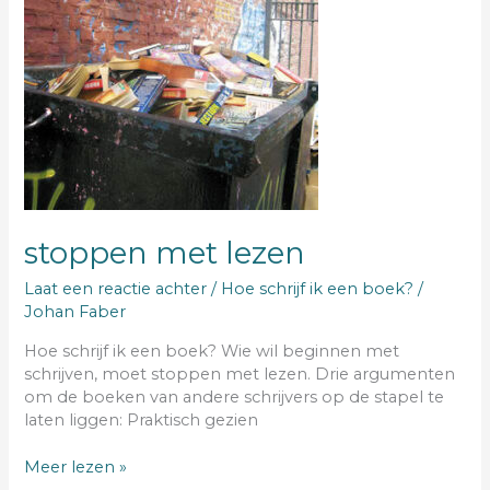
stoppen
met
lezen
stoppen met lezen
Laat een reactie achter
/
Hoe schrijf ik een boek?
/
Johan Faber
Hoe schrijf ik een boek? Wie wil beginnen met
schrijven, moet stoppen met lezen. Drie argumenten
om de boeken van andere schrijvers op de stapel te
laten liggen: Praktisch gezien
Meer lezen »