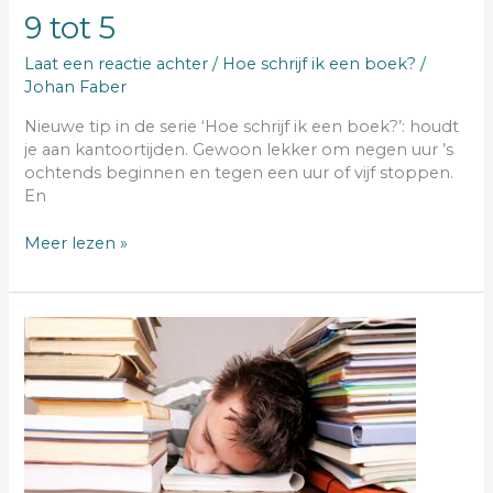
9 tot 5
Laat een reactie achter
/
Hoe schrijf ik een boek?
/
Johan Faber
Nieuwe tip in de serie ‘Hoe schrijf ik een boek?’: houdt
je aan kantoortijden. Gewoon lekker om negen uur ’s
ochtends beginnen en tegen een uur of vijf stoppen.
En
Meer lezen »
professional