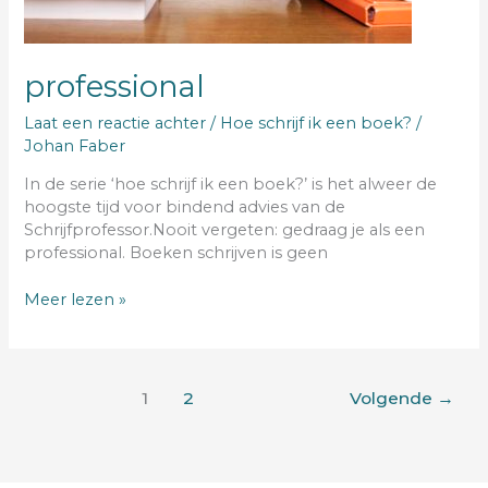
professional
Laat een reactie achter
/
Hoe schrijf ik een boek?
/
Johan Faber
In de serie ‘hoe schrijf ik een boek?’ is het alweer de
hoogste tijd voor bindend advies van de
Schrijfprofessor.Nooit vergeten: gedraag je als een
professional. Boeken schrijven is geen
Meer lezen »
1
2
Volgende
→