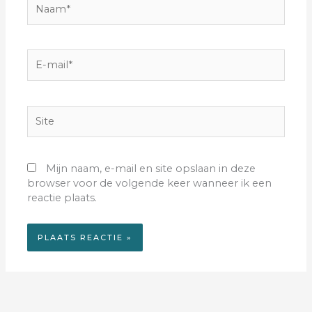
E-
mail*
Site
Mijn naam, e-mail en site opslaan in deze
browser voor de volgende keer wanneer ik een
reactie plaats.