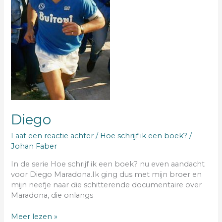
Diego
Laat een reactie achter
/
Hoe schrijf ik een boek?
/
Johan Faber
In de serie Hoe schrijf ik een boek? nu even aandacht
voor Diego Maradona.Ik ging dus met mijn broer en
mijn neefje naar die schitterende documentaire over
Maradona, die onlangs
Meer lezen »