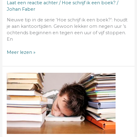
Laat een reactie achter
/
Hoe schrijf ik een boek?
/
Johan Faber
Nieuwe tip in de serie ‘Hoe schrijf ik een boek?’: houdt
je aan kantoortijden. Gewoon lekker om negen uur ’s
ochtends beginnen en tegen een uur of vijf stoppen.
En
Meer lezen »
professional