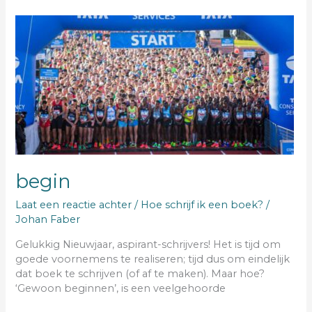
begin
begin
Laat een reactie achter
/
Hoe schrijf ik een boek?
/
Johan Faber
Gelukkig Nieuwjaar, aspirant-schrijvers! Het is tijd om
goede voornemens te realiseren; tijd dus om eindelijk
dat boek te schrijven (of af te maken). Maar hoe?
‘Gewoon beginnen’, is een veelgehoorde