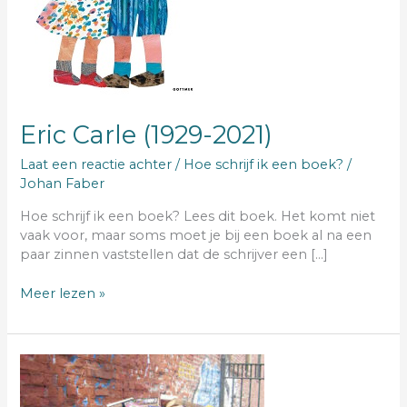
Eric Carle (1929-2021)
Laat een reactie achter
/
Hoe schrijf ik een boek?
/
Johan Faber
Hoe schrijf ik een boek? Lees dit boek. Het komt niet
vaak voor, maar soms moet je bij een boek al na een
paar zinnen vaststellen dat de schrijver een […]
Meer lezen »
stoppen
met
lezen