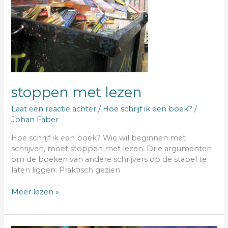
stoppen met lezen
Laat een reactie achter
/
Hoe schrijf ik een boek?
/
Johan Faber
Hoe schrijf ik een boek? Wie wil beginnen met
schrijven, moet stoppen met lezen. Drie argumenten
om de boeken van andere schrijvers op de stapel te
laten liggen: Praktisch gezien
Meer lezen »