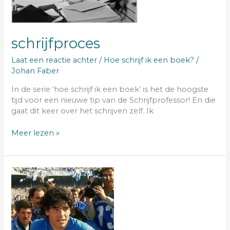
schrijfproces
Laat een reactie achter
/
Hoe schrijf ik een boek?
/
Johan Faber
In de serie ‘hoe schrijf ik een boek’ is het de hoogste
tijd voor een nieuwe tip van de Schrijfprofessor! En die
gaat dit keer over het schrijven zelf. Ik
Meer lezen »
Diego