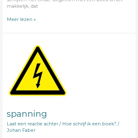
makkelijk, dat
Meer lezen »
spanning
spanning
Laat een reactie achter
/
Hoe schrijf ik een boek?
/
Johan Faber