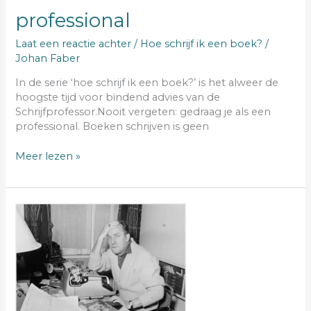
professional
Laat een reactie achter
/
Hoe schrijf ik een boek?
/
Johan Faber
In de serie ‘hoe schrijf ik een boek?’ is het alweer de
hoogste tijd voor bindend advies van de
Schrijfprofessor.Nooit vergeten: gedraag je als een
professional. Boeken schrijven is geen
Meer lezen »
schrijfproces