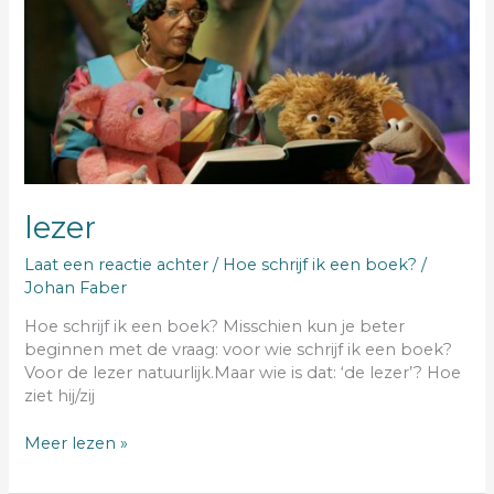
lezer
lezer
Laat een reactie achter
/
Hoe schrijf ik een boek?
/
Johan Faber
Hoe schrijf ik een boek? Misschien kun je beter
beginnen met de vraag: voor wie schrijf ik een boek?
Voor de lezer natuurlijk.Maar wie is dat: ‘de lezer’? Hoe
ziet hij/zij
Meer lezen »