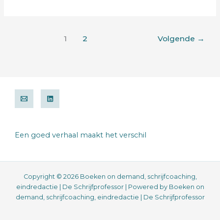
1
2
Volgende
→
Een goed verhaal maakt het verschil
Copyright © 2026 Boeken on demand, schrijfcoaching,
eindredactie | De Schrijfprofessor | Powered by Boeken on
demand, schrijfcoaching, eindredactie | De Schrijfprofessor