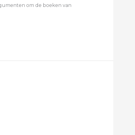
e argumenten om de boeken van