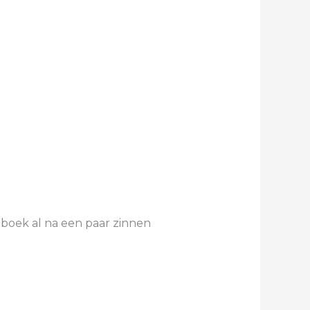
n boek al na een paar zinnen