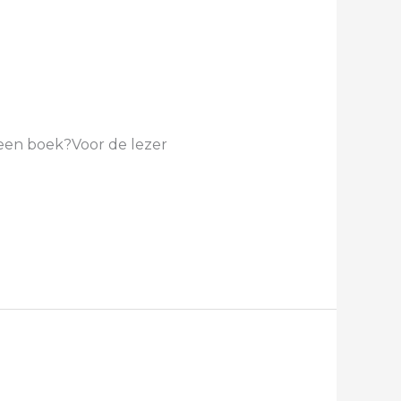
k een boek?Voor de lezer