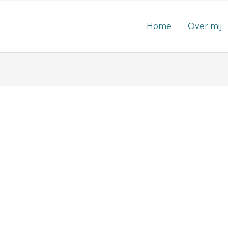
Home
Over mij