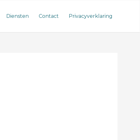
Diensten
Contact
Privacyverklaring