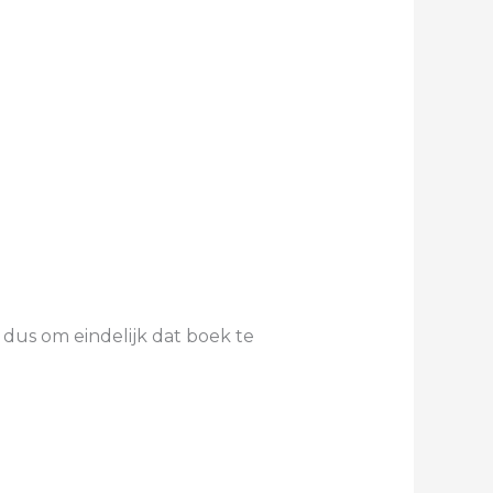
d dus om eindelijk dat boek te